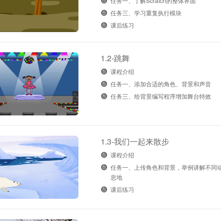
任务一、了解Scratch的整体界面
任务三、学习重复执行模块
课后练习
1.2-跳舞
课程介绍
任务一、添加合适的角色、背景和声音
任务三、给背景编写程序增加舞台特效
1.3-我们一起来散步
课程介绍
任务一、上传角色和背景，举例讲解不同
息地
课后练习