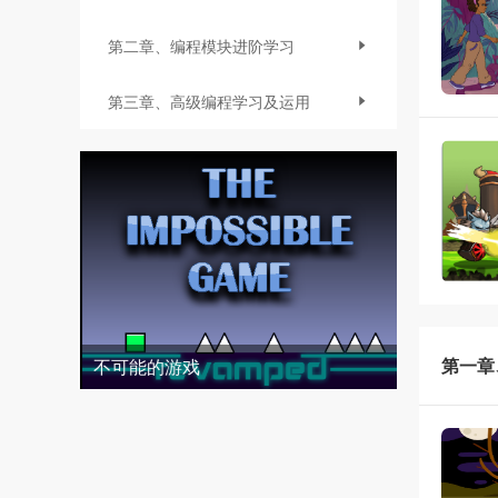
第二章、编程模块进阶学习
第三章、高级编程学习及运用
第一章
不可能的游戏
波涛汹涌的