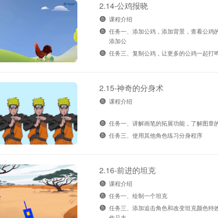
2.14-公鸡报晓
课程介绍
任务一、添加公鸡，添加背景，查看公鸡
添加公
任务三、复制公鸡，让更多的公鸡一起打
2.15-神奇的分身术
课程介绍
任务一、讲解画笔的拓展功能，了解图章
任务三、使用其他角色练习分身程序
2.16-前进的坦克
课程介绍
任务一、绘制一个坦克
任务三、添加追击角色和改变坦克颜色特
作品丰