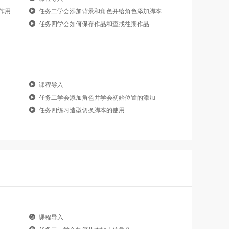
的作用
任务二学会添加背景和角色并给角色添加脚本
任务四学会如何保存作品和查找往期作品
课程导入
任务二学会添加角色并学会初始位置的添加
任务四练习造型切换脚本的使用
课程导入