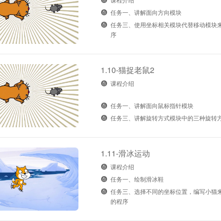
任务一、讲解面向方向模块
任务三、使用坐标相关模块代替移动模块
序
1.10-猫捉老鼠2
课程介绍
任务一、讲解面向鼠标指针模块
任务三、讲解旋转方式模块中的三种旋转
1.11-滑冰运动
课程介绍
任务一、绘制滑冰鞋
任务三、选择不同的坐标位置，编写小猫
的程序