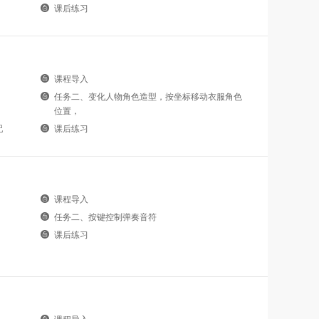
课后练习
课程导入
任务二、变化人物角色造型，按坐标移动衣服角色
位置，
配
课后练习
课程导入
任务二、按键控制弹奏音符
课后练习
课程导入