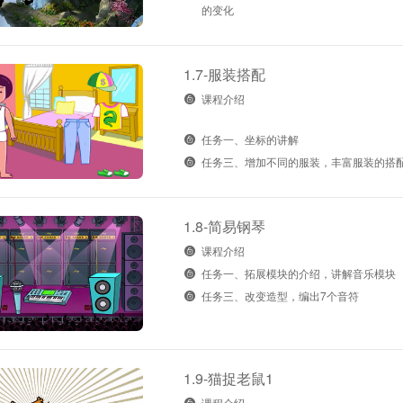
的变化
1.7-服装搭配
课程介绍
任务一、坐标的讲解
任务三、增加不同的服装，丰富服装的搭
1.8-简易钢琴
课程介绍
任务一、拓展模块的介绍，讲解音乐模块
任务三、改变造型，编出7个音符
1.9-猫捉老鼠1
课程介绍